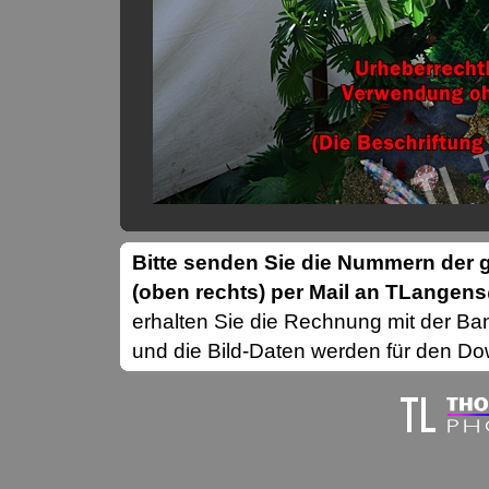
Bitte senden Sie die Nummern de
(oben rechts) per Mail an TLange
erhalten Sie die Rechnung mit der B
und die Bild-Daten werden für den Dow