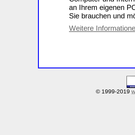
an Ihrem eigenen PC
Sie brauchen und mö
Weitere Information
© 1999-2019
w