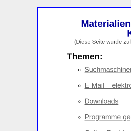
Materialie
(Diese Seite wurde zul
Themen:
Suchmaschine
E-Mail – elekt
Downloads
Programme ge